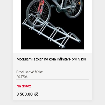
Modulární stojan na kola Infinitive pro 5 kol
Produktové číslo:
204706
Na dotaz
3 500,00 Kč