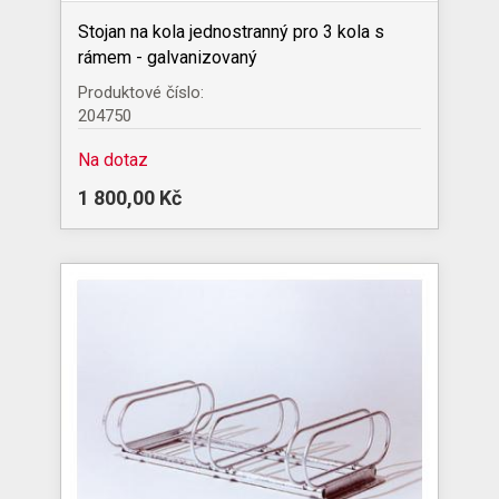
Stojan na kola jednostranný pro 3 kola s
rámem - galvanizovaný
Produktové číslo:
204750
Na dotaz
1 800,00 Kč