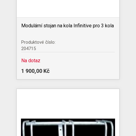
Modulární stojan na kola Infinitive pro 3 kola
Produktové číslo:
204715
Na dotaz
1 900,00 Kč