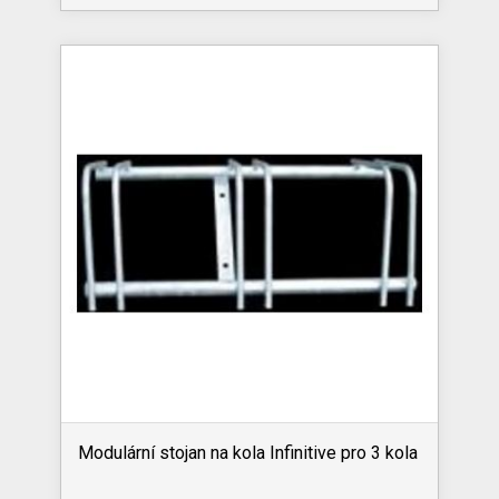
Modulární stojan na kola Infinitive pro 3 kola