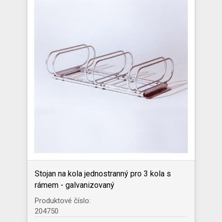
Stojan na kola jednostranný pro 3 kola s
rámem - galvanizovaný
Produktové číslo:
204750