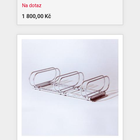
Na dotaz
1 800,00 Kč