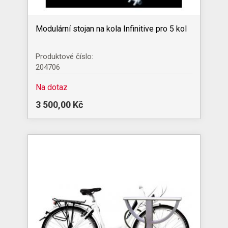
Modulární stojan na kola Infinitive pro 5 kol
Produktové číslo:
204706
Na dotaz
3 500,00 Kč