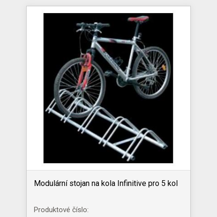
Modulární stojan na kola Infinitive pro 5 kol
Produktové číslo: