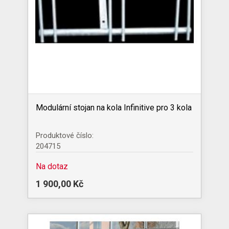
Modulární stojan na kola Infinitive pro 3 kola
Produktové číslo:
204715
Na dotaz
1 900,00 Kč