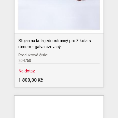
Stojan na kola jednostranný pro 3 kola s
rámem - galvanizovaný
Produktové číslo:
204750
Na dotaz
1 800,00 Kč