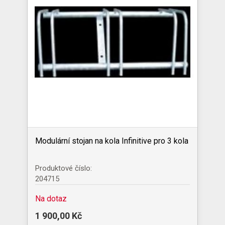
Modulární stojan na kola Infinitive pro 3 kola
Produktové číslo:
204715
Na dotaz
1 900,00 Kč