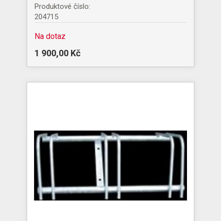
Produktové číslo:
204715
Na dotaz
1 900,00 Kč