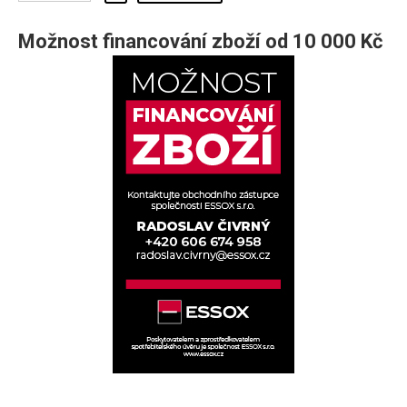
Možnost financování zboží od 10 000 Kč