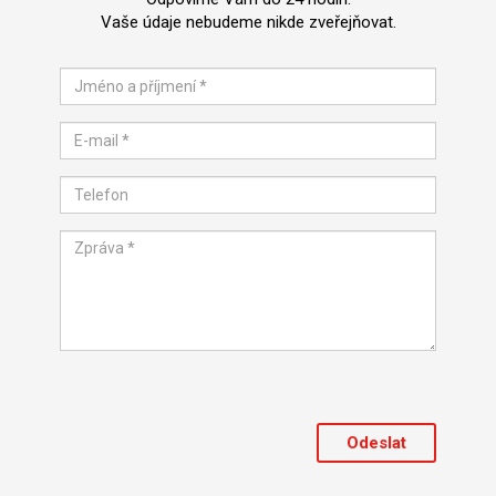
Vaše údaje nebudeme nikde zveřejňovat.