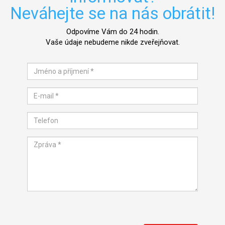
Neváhejte se na nás obrátit!
Odpovíme Vám do 24 hodin.
Vaše údaje nebudeme nikde zveřejňovat.