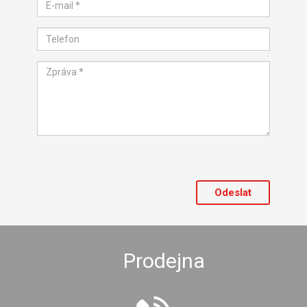
Prodejna