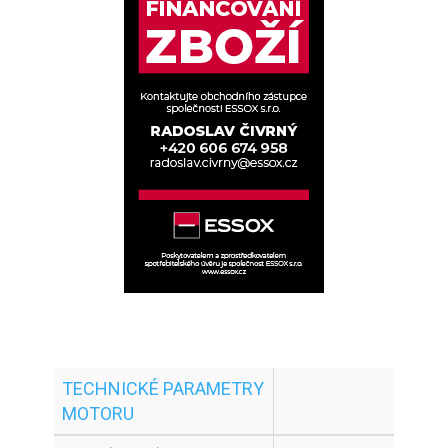
TECHNICKÉ PARAMETRY
MOTORU