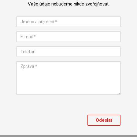
Vaše údaje nebudeme nikde zveřejňovat.