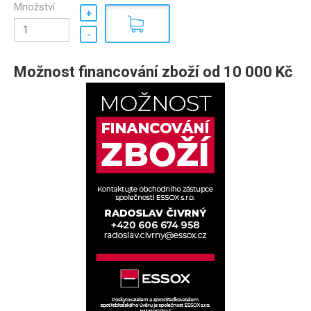
Množství
Možnost financování zboží od 10 000 Kč