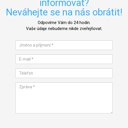
informovat?
Neváhejte se na nás obrátit!
Odpovíme Vám do 24 hodin.
Vaše údaje nebudeme nikde zveřejňovat.