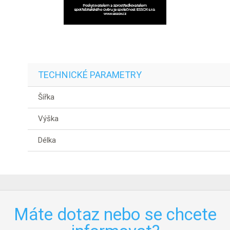
TECHNICKÉ PARAMETRY
Šířka
Výška
Délka
Máte dotaz nebo se chcete