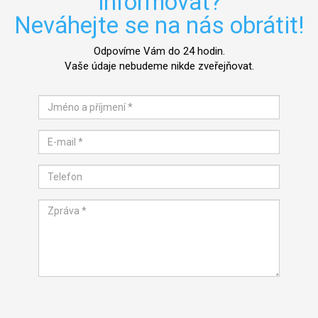
informovat?
Neváhejte se na nás obrátit!
Odpovíme Vám do 24 hodin.
Vaše údaje nebudeme nikde zveřejňovat.