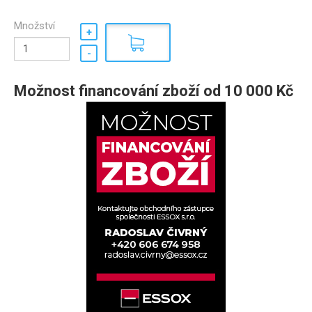
Množství
Možnost financování zboží od 10 000 Kč