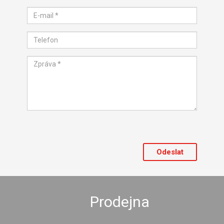
Prodejna