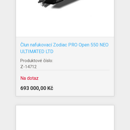
Člun nafukovací Zodiac PRO Open 550 NEO
ULTIMATED LTD
Produktové číslo:
Z-14712
Na dotaz
693 000,00 Kč