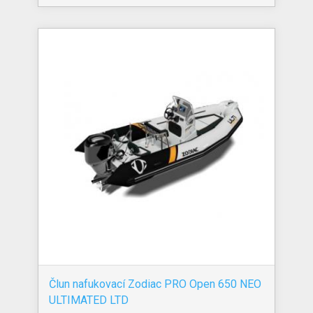
Člun nafukovací Zodiac PRO Open 650 NEO
ULTIMATED LTD