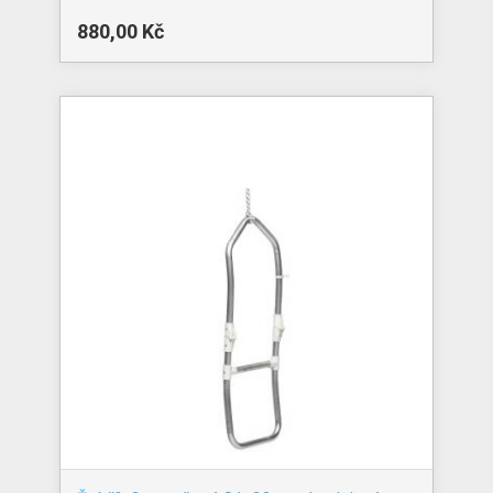
880,00 Kč